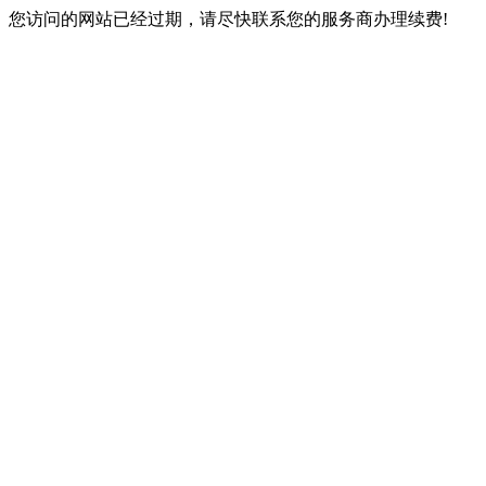
您访问的网站已经过期，请尽快联系您的服务商办理续费!